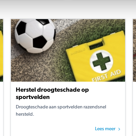
Herstel droogteschade op
sportvelden
Droogteschade aan sportvelden razendsnel
hersteld.
Lees meer