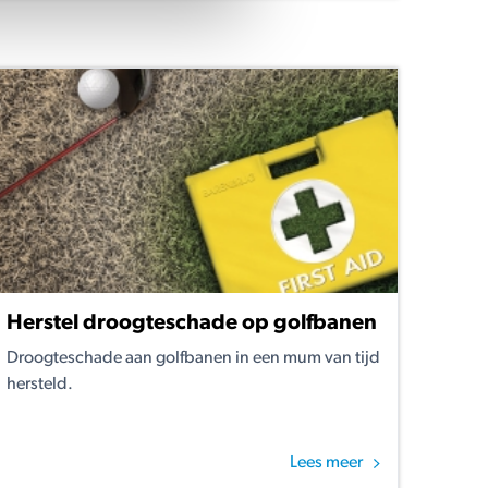
Herstel droogteschade op golfbanen
Droogteschade aan golfbanen in een mum van tijd
hersteld.
Lees meer