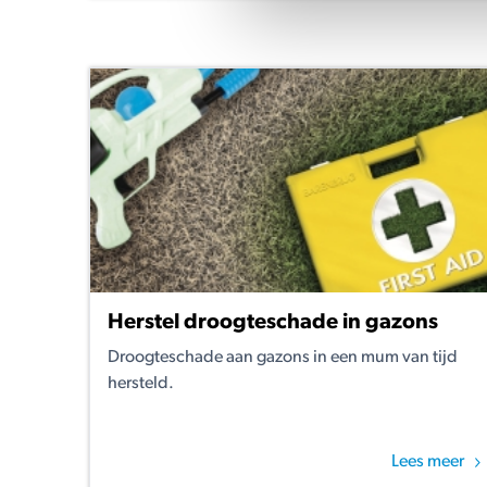
Herstel droogteschade in gazons
Droogteschade aan gazons in een mum van tijd
hersteld.
Lees meer