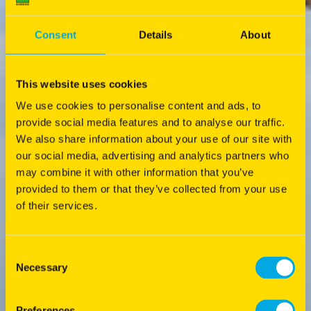
Consent
Details
About
This website uses cookies
We use cookies to personalise content and ads, to
provide social media features and to analyse our traffic.
We also share information about your use of our site with
our social media, advertising and analytics partners who
may combine it with other information that you’ve
provided to them or that they’ve collected from your use
of their services.
Consent
Necessary
Selection
Preferences