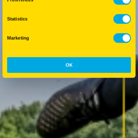
Statistics
Marketing
OK