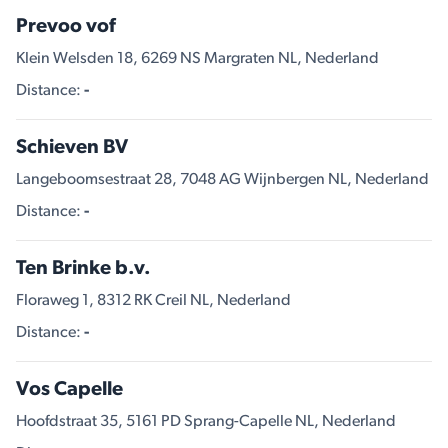
Prevoo vof
Klein Welsden 18, 6269 NS Margraten NL, Nederland
Distance:
-
Schieven BV
Langeboomsestraat 28, 7048 AG Wijnbergen NL, Nederland
Distance:
-
Ten Brinke b.v.
Floraweg 1, 8312 RK Creil NL, Nederland
Distance:
-
Vos Capelle
Hoofdstraat 35, 5161 PD Sprang-Capelle NL, Nederland