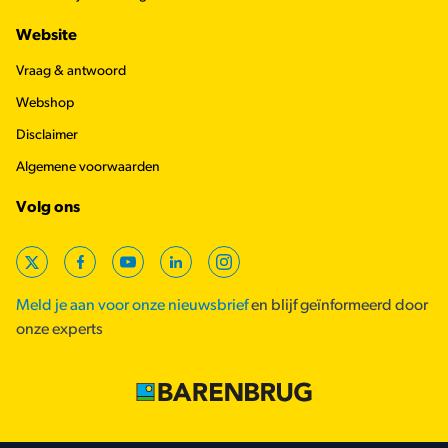
Website
Vraag & antwoord
Webshop
Disclaimer
Algemene voorwaarden
Volg ons
X
Facebook
YouTube
LinkedIn
Instagram
Meld je aan voor onze nieuwsbrief
en blijf geïnformeerd door
onze experts