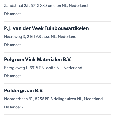
Zandstraat 25, 5712 XX Someren NL, Nederland
Distance:
-
P.J. van der Veek Tuinbouwartikelen
Heereweg 3, 2161 AB Lisse NL, Nederland
Distance:
-
Pelgrum Vink Materialen B.V.
Energieweg 1, 6915 SB Lobith NL, Nederland
Distance:
-
Poldergraan B.V.
Noorderbaan 91, 8256 PP Biddinghuizen NL, Nederland
Distance:
-