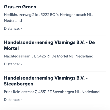
Gras en Groen
Hedikhuizerweg 21d, 5222 BC 's-Hertogenbosch NL,
Nederland
Distance:
-
Handelsonderneming Vlamings B.V. - De
Mortel
Nachtegaallaan 31, 5425 RT De Mortel NL, Nederland
Distance:
-
Handelsonderneming Vlamings B.V. -
Steenbergen
Prins Reinierstraat 7, 4651 RZ Steenbergen NL, Nederland
Distance:
-