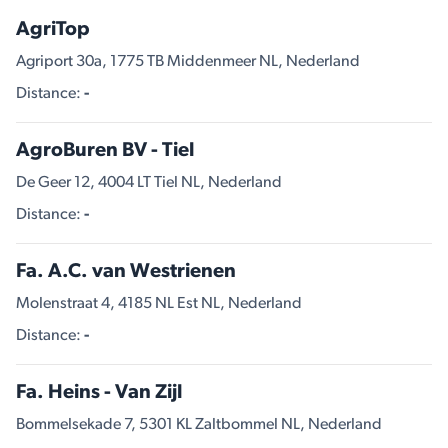
AgriTop
Agriport 30a, 1775 TB Middenmeer NL, Nederland
Distance:
-
AgroBuren BV - Tiel
De Geer 12, 4004 LT Tiel NL, Nederland
Distance:
-
Fa. A.C. van Westrienen
Molenstraat 4, 4185 NL Est NL, Nederland
Distance:
-
Fa. Heins - Van Zijl
Bommelsekade 7, 5301 KL Zaltbommel NL, Nederland