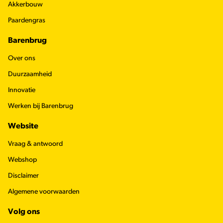
Akkerbouw
Paardengras
Barenbrug
Over ons
Duurzaamheid
Innovatie
Werken bij Barenbrug
Website
Vraag & antwoord
Webshop
Disclaimer
Algemene voorwaarden
Volg ons