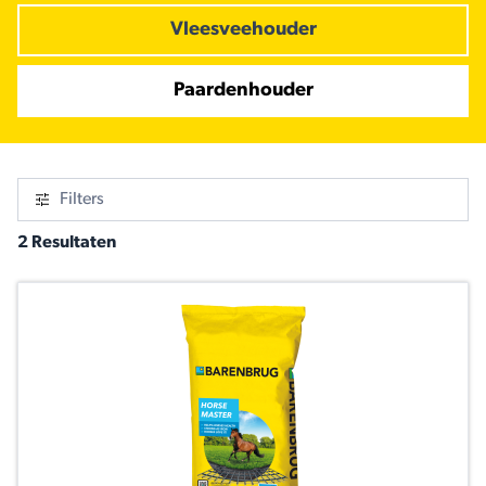
Vleesveehouder
Paardenhouder
Filters
2 Resultaten