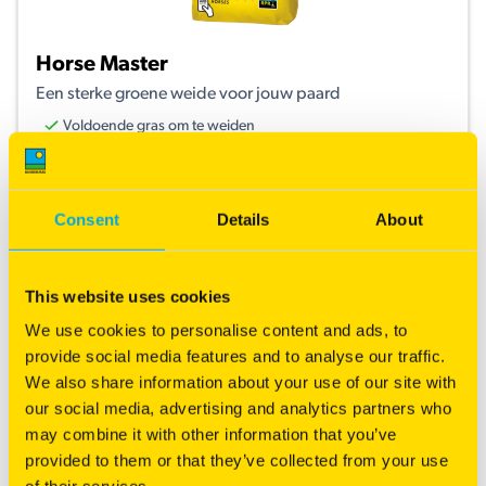
Horse Master
Een sterke groene weide voor jouw paard
Voldoende gras om te weiden
IJzersterke zode door RPR technologie
Goede hergroei
Consent
Details
About
Meer informatie
This website uses cookies
We use cookies to personalise content and ads, to
provide social media features and to analyse our traffic.
We also share information about your use of our site with
our social media, advertising and analytics partners who
may combine it with other information that you’ve
provided to them or that they’ve collected from your use