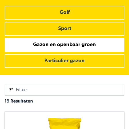
Golf
Sport
Gazon en openbaar groen
Particulier gazon
Filters
19 Resultaten