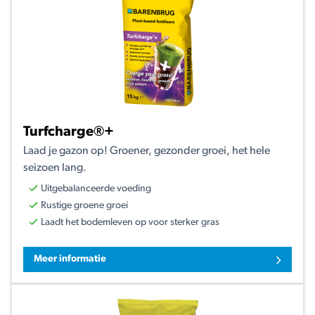
Turfcharge®+
Laad je gazon op! Groener, gezonder groei, het hele
seizoen lang.
Uitgebalanceerde voeding
Rustige groene groei
Laadt het bodemleven op voor sterker gras
Meer informatie