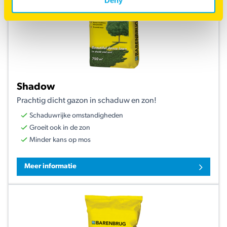
Deny
Shadow
Prachtig dicht gazon in schaduw en zon!
Schaduwrijke omstandigheden
Groeit ook in de zon
Minder kans op mos
Meer informatie