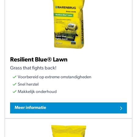
Resilient Blue® Lawn
Grass that fights back!
Voorbereid op extreme omstandigheden
Snel herstel
Makkelijk onderhoud
Meer informatie