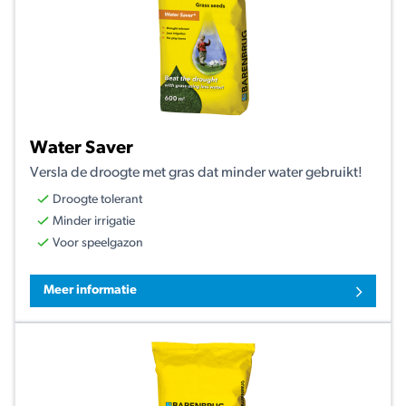
Water Saver
Versla de droogte met gras dat minder water gebruikt!
Droogte tolerant
Minder irrigatie
Voor speelgazon
Meer informatie