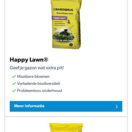
Happy Lawn®
Geef je gazon wat extra pit!
Maaibare bloemen
Verbeterde biodiversiteit
Probleemloos onderhoud
Meer informatie