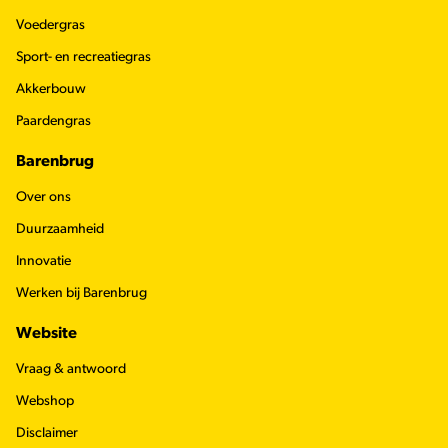
Voedergras
Sport- en recreatiegras
Akkerbouw
Paardengras
Barenbrug
Over ons
Duurzaamheid
Innovatie
Werken bij Barenbrug
Website
Vraag & antwoord
Webshop
Disclaimer