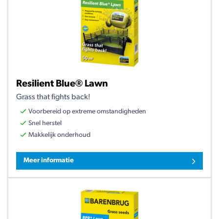
Resilient Blue® Lawn
Grass that fights back!
Voorbereid op extreme omstandigheden
Snel herstel
Makkelijk onderhoud
Meer informatie