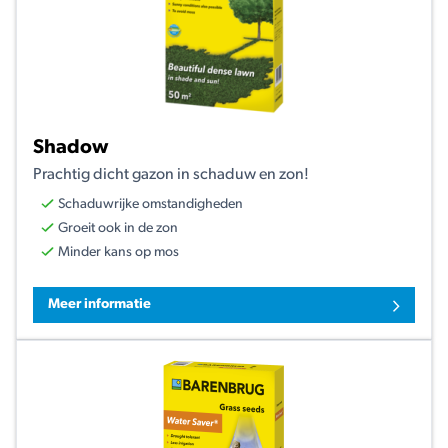
Shadow
Prachtig dicht gazon in schaduw en zon!
Schaduwrijke omstandigheden
Groeit ook in de zon
Minder kans op mos
Meer informatie