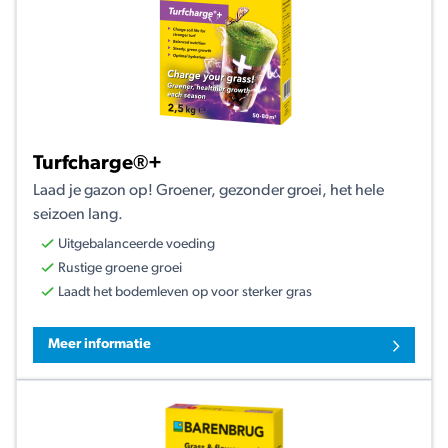
Turfcharge®+
Laad je gazon op! Groener, gezonder groei, het hele
seizoen lang.
Uitgebalanceerde voeding
Rustige groene groei
Laadt het bodemleven op voor sterker gras
Meer informatie