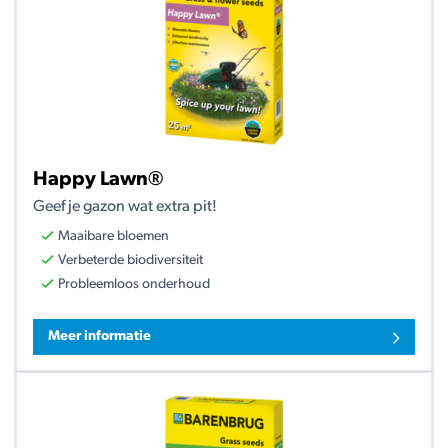
Happy Lawn®
Geef je gazon wat extra pit!
Maaibare bloemen
Verbeterde biodiversiteit
Probleemloos onderhoud
Meer informatie