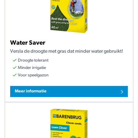
Water Saver
Versla de droogte met gras dat minder water gebruikt!
Droogte tolerant
Minder irrigatie
Voor speelgazon
Meer informatie