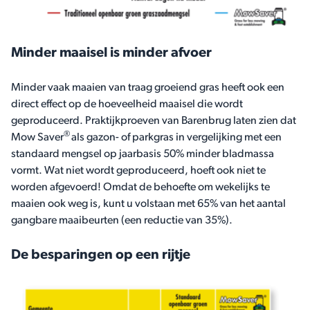
Minder maaisel is minder afvoer
Minder vaak maaien van traag groeiend gras heeft ook een
direct effect op de hoeveelheid maaisel die wordt
geproduceerd. Praktijkproeven van Barenbrug laten zien dat
®
Mow Saver
als gazon- of parkgras in vergelijking met een
standaard mengsel op jaarbasis 50% minder bladmassa
vormt. Wat niet wordt geproduceerd, hoeft ook niet te
worden afgevoerd! Omdat de behoefte om wekelijks te
maaien ook weg is, kunt u volstaan met 65% van het aantal
gangbare maaibeurten (een reductie van 35%).
De besparingen op een rijtje