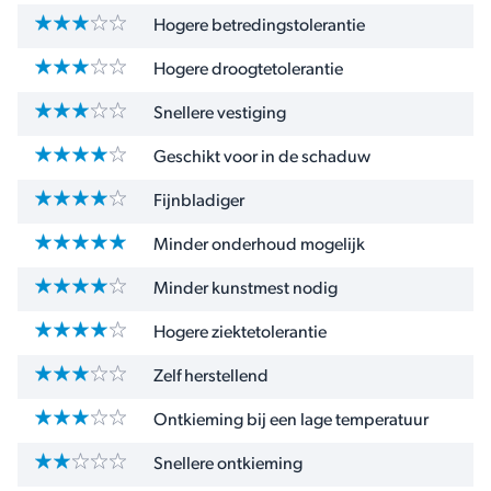
Hogere betredingstolerantie
Hogere droogtetolerantie
Snellere vestiging
Geschikt voor in de schaduw
Fijnbladiger
Minder onderhoud mogelijk
Minder kunstmest nodig
Hogere ziektetolerantie
Zelf herstellend
Ontkieming bij een lage temperatuur
Snellere ontkieming