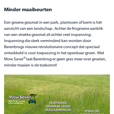
Minder maaibeurten
Een groene grasmat in een park, plantsoen of berm is hét
aanzicht van een landschap. Achter de frisgroene aanblik
van een strakke grasmat zit echter veel inspanning.
Inspanning die sterk verminderd kan worden door
Barenbrugs nieuwe revolutionaire concept dat speciaal
ontwikkeld is voor toepassing in het openbaar groen. Met
®
Mow Saver
laat Barenbrug er geen gras meer over groeien,
minder maaien is de toekomst!