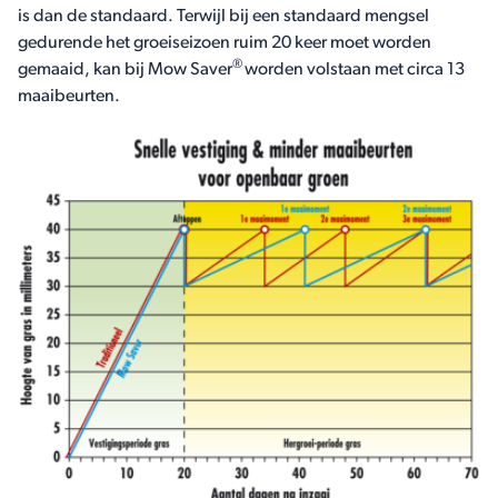
is dan de standaard. Terwijl bij een standaard mengsel
gedurende het groeiseizoen ruim 20 keer moet worden
®
gemaaid, kan bij Mow Saver
worden volstaan met circa 13
maaibeurten.