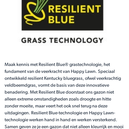
Maak kennis met Resilient Blue® grastechnologie, het
fundament van de veerkracht van Happy Lawn. Speciaal
ontwikkeld resilient Kentucky bluegrass, ofwel veerkrachtig
veldbeemdgras, vormt de basis van deze innovatieve
benadering. Met Resilient Blue doorstaat ons gazon niet
alleen extreme omstandigheden zoals droogte en hitte
zonder moeite, maar veert het ook snel terug na deze
uitdagingen. Resilient Blue-technologie en Happy Lawn-
technologie werken hand in hand en werken versterkend.
Samen geven ze je een gazon dat niet alleen kleurrijk en mooi