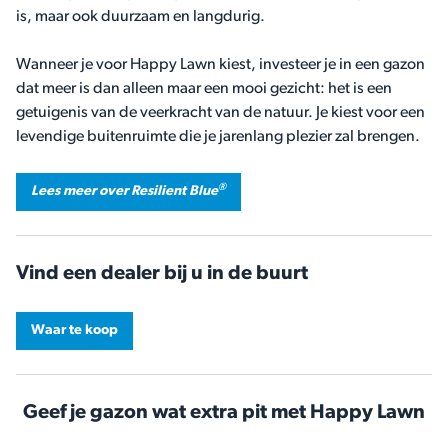
is, maar ook duurzaam en langdurig.
Wanneer je voor Happy Lawn kiest, investeer je in een gazon
dat meer is dan alleen maar een mooi gezicht: het is een
getuigenis van de veerkracht van de natuur. Je kiest voor een
levendige buitenruimte die je jarenlang plezier zal brengen.
®
Lees meer over Resilient Blue
Vind een dealer bij u in de buurt
Waar te koop
Geef je gazon wat extra pit met Happy Lawn