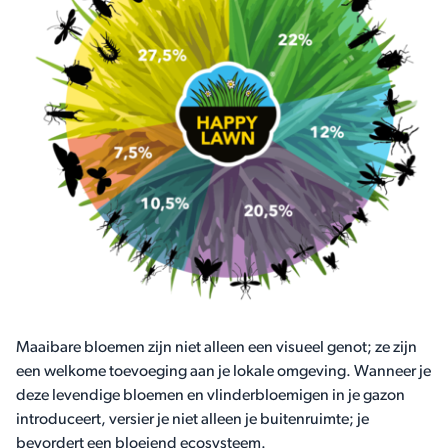
Maaibare bloemen zijn niet alleen een visueel genot; ze zijn
een welkome toevoeging aan je lokale omgeving. Wanneer je
deze levendige bloemen en vlinderbloemigen in je gazon
introduceert, versier je niet alleen je buitenruimte; je
bevordert een bloeiend ecosysteem.