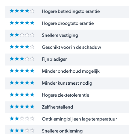
Hogere betredingstolerantie
Hogere droogtetolerantie
Snellere vestiging
Geschikt voor in de schaduw
Fijnbladiger
Minder onderhoud mogelijk
Minder kunstmest nodig
Hogere ziektetolerantie
Zelf herstellend
Ontkieming bij een lage temperatuur
Snellere ontkieming