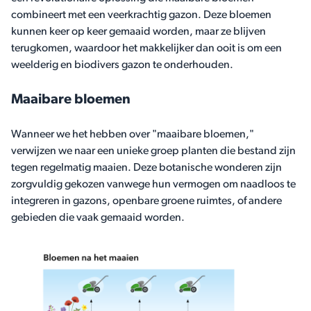
combineert met een veerkrachtig gazon. Deze bloemen
kunnen keer op keer gemaaid worden, maar ze blijven
terugkomen, waardoor het makkelijker dan ooit is om een
weelderig en biodivers gazon te onderhouden.
Maaibare bloemen
Wanneer we het hebben over "maaibare bloemen,"
verwijzen we naar een unieke groep planten die bestand zijn
tegen regelmatig maaien. Deze botanische wonderen zijn
zorgvuldig gekozen vanwege hun vermogen om naadloos te
integreren in gazons, openbare groene ruimtes, of andere
gebieden die vaak gemaaid worden.