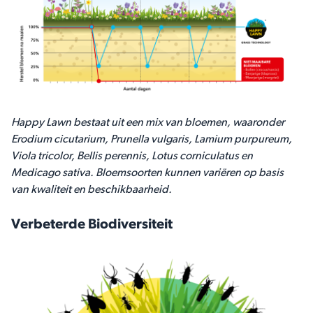
Happy Lawn bestaat uit een mix van bloemen, waaronder
Erodium cicutarium, Prunella vulgaris, Lamium purpureum,
Viola tricolor, Bellis perennis, Lotus corniculatus en
Medicago sativa. Bloemsoorten kunnen variëren op basis
van kwaliteit en beschikbaarheid.
Verbeterde Biodiversiteit