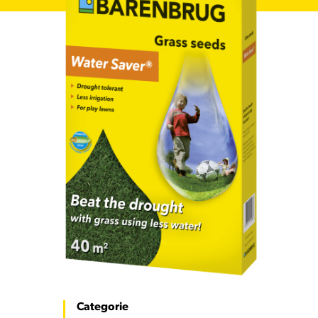
Categorie