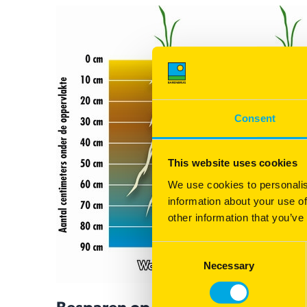
Consent
This website uses cookies
We use cookies to personalis
information about your use of
other information that you’ve
Consent
Necessary
Selection