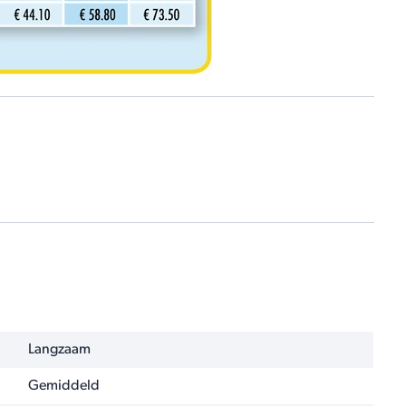
Langzaam
Gemiddeld