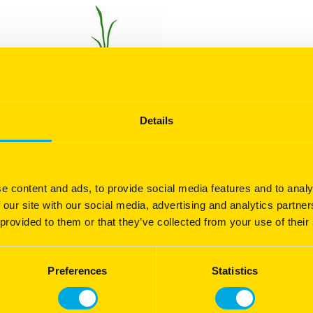
Details
e content and ads, to provide social media features and to analy
 our site with our social media, advertising and analytics partn
 provided to them or that they’ve collected from your use of their
Preferences
Statistics