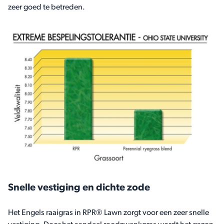
zeer goed te betreden.
Snelle vestiging en dichte zode
Het Engels raaigras in RPR® Lawn zorgt voor een zeer snelle