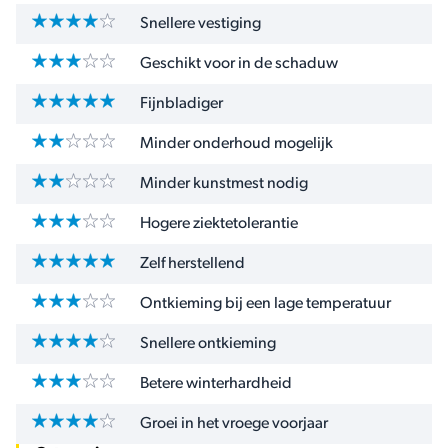
Snellere vestiging
Geschikt voor in de schaduw
Fijnbladiger
Minder onderhoud mogelijk
Minder kunstmest nodig
Hogere ziektetolerantie
Zelf herstellend
Ontkieming bij een lage temperatuur
Snellere ontkieming
Betere winterhardheid
Groei in het vroege voorjaar