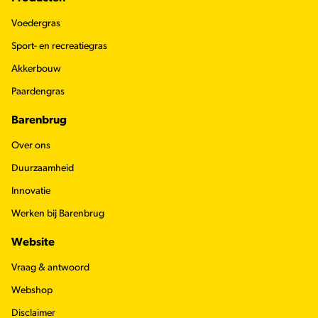
Voedergras
Sport- en recreatiegras
Akkerbouw
Paardengras
Barenbrug
Over ons
Duurzaamheid
Innovatie
Werken bij Barenbrug
Website
Vraag & antwoord
Webshop
Disclaimer