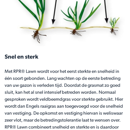
Snel en sterk
Met RPR® Lawn wordt voor het eerst sterkte en snelheid in
één soort gebonden. Lang wachten op de eerste betreding
van uw gazon is verleden tijd. Doordat de grasmat zo goed
sluit, kan het al snel intensief betreden worden. Normaal
gesproken wordt veldbeemdgras voor sterkte gebruikt. Hier
wordt dan Engels raaigras aan toegevoegd voor de snelheid
van vestiging. De opkomst en vestiging hiervan is weliswaar
zeer vlot, maar de betredingstolerantie laat te wensen over.
RPR® Lawn combineert snelheid en sterkte en is daardoor