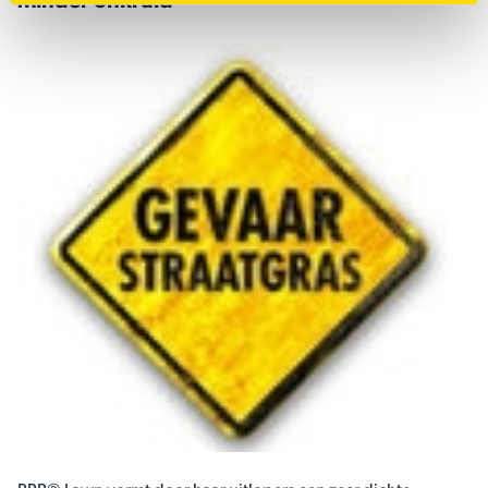
Minder onkruid