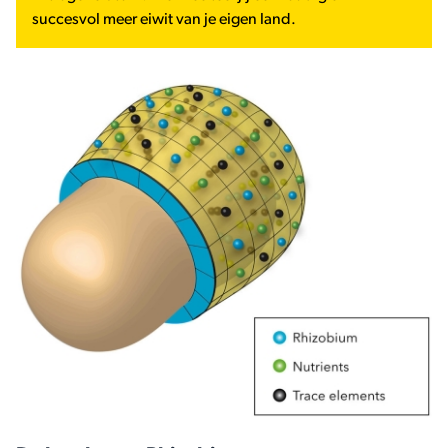
succesvol meer eiwit van je eigen land.