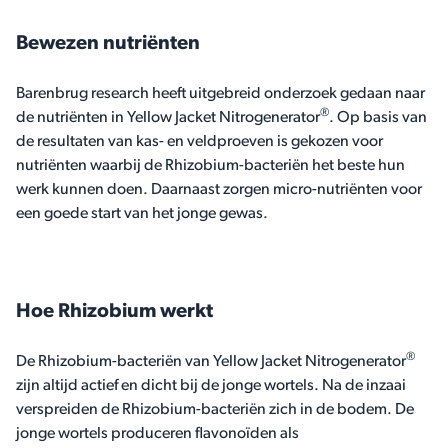
Bewezen nutriënten
Barenbrug research heeft uitgebreid onderzoek gedaan naar
®
de nutriënten in Yellow Jacket Nitrogenerator
. Op basis van
de resultaten van kas- en veldproeven is gekozen voor
nutriënten waarbij de Rhizobium-bacteriën het beste hun
werk kunnen doen. Daarnaast zorgen micro-nutriënten voor
een goede start van het jonge gewas.
Hoe Rhizobium werkt
®
De Rhizobium-bacteriën van Yellow Jacket Nitrogenerator
zijn altijd actief en dicht bij de jonge wortels. Na de inzaai
verspreiden de Rhizobium-bacteriën zich in de bodem. De
jonge wortels produceren flavonoïden als