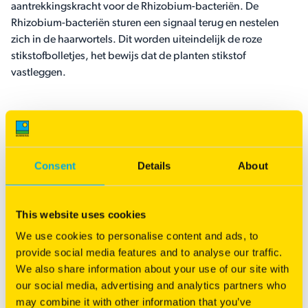
aantrekkingskracht voor de Rhizobium-bacteriën. De
Rhizobium-bacteriën sturen een signaal terug en nestelen
zich in de haarwortels. Dit worden uiteindelijk de roze
stikstofbolletjes, het bewijs dat de planten stikstof
vastleggen.
Hoe werkt Yellow Jacket Nitrogenerator?
Consent
Details
About
This website uses cookies
We use cookies to personalise content and ads, to
provide social media features and to analyse our traffic.
We also share information about your use of our site with
our social media, advertising and analytics partners who
may combine it with other information that you’ve