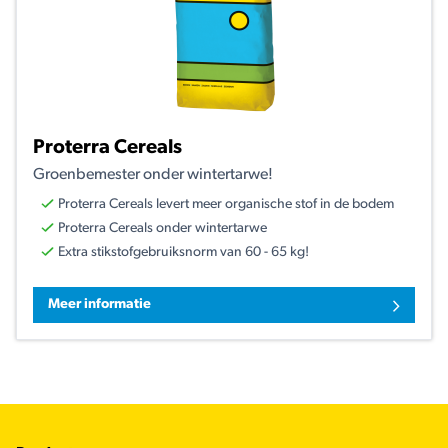
Proterra Cereals
Groenbemester onder wintertarwe!
Proterra Cereals levert meer organische stof in de bodem
Proterra Cereals onder wintertarwe
Extra stikstofgebruiksnorm van 60 - 65 kg!
Meer informatie