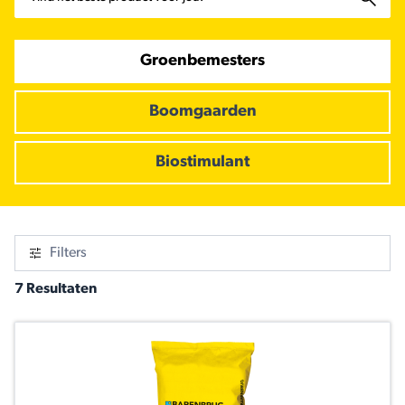
Groenbemesters
Boomgaarden
Biostimulant
Filters
7 Resultaten