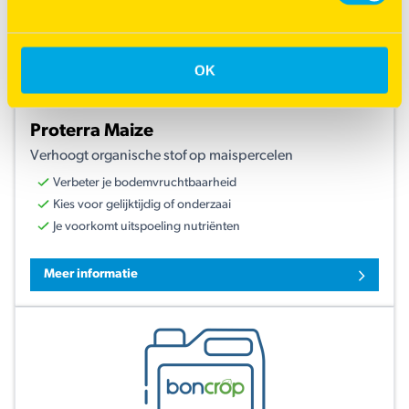
OK
Proterra Maize
Verhoogt organische stof op maispercelen
Verbeter je bodemvruchtbaarheid
Kies voor gelijktijdig of onderzaai
Je voorkomt uitspoeling nutriënten
Meer informatie