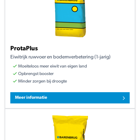
ProtaPlus
Eiwitrijk ruwvoer en bodemverbetering (1-jarig)
Moeiteloos meer eiwit van eigen land
Opbrengst booster
Minder zorgen bij droogte
Meer informatie