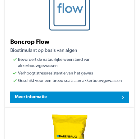
Boncrop Flow
Biostimulant op basis van algen
Bevordert de natuurlijke weerstand van
akkerbouwgewassen
Verhoogt stressresistentie van het gewas
Geschikt voor een breed scala aan akkerbouwgewassen
Meer informatie