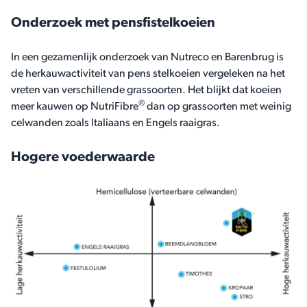
Onderzoek met pensfistelkoeien
In een gezamenlijk onderzoek van Nutreco en Barenbrug is
de herkauwactiviteit van pens stelkoeien vergeleken na het
vreten van verschillende grassoorten. Het blijkt dat koeien
®
meer kauwen op NutriFibre
dan op grassoorten met weinig
celwanden zoals Italiaans en Engels raaigras.
Hogere voederwaarde