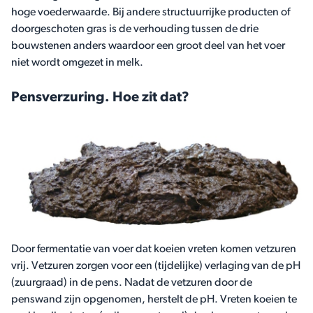
hoge voederwaarde. Bij andere structuurrijke producten of
doorgeschoten gras is de verhouding tussen de drie
bouwstenen anders waardoor een groot deel van het voer
niet wordt omgezet in melk.
Pensverzuring. Hoe zit dat?
Door fermentatie van voer dat koeien vreten komen vetzuren
vrij. Vetzuren zorgen voor een (tijdelijke) verlaging van de pH
(zuurgraad) in de pens. Nadat de vetzuren door de
penswand zijn opgenomen, herstelt de pH. Vreten koeien te