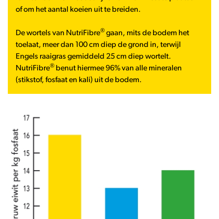
of om het aantal koeien uit te breiden.
®
De wortels van NutriFibre
gaan, mits de bodem het
toelaat, meer dan 100 cm diep de grond in, terwijl
Engels raaigras gemiddeld 25 cm diep wortelt.
®
NutriFibre
benut hiermee 96% van alle mineralen
(stikstof, fosfaat en kali) uit de bodem.