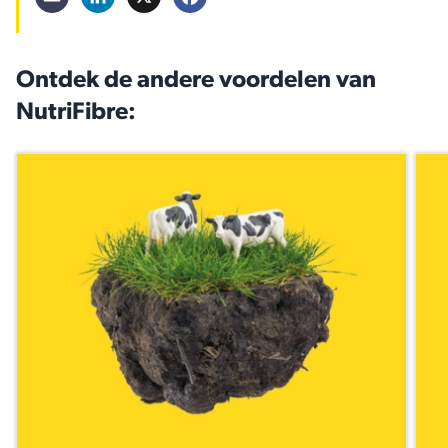
Ontdek de andere voordelen van
NutriFibre: