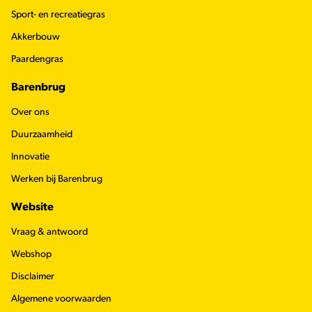
Sport- en recreatiegras
Akkerbouw
Paardengras
Barenbrug
Over ons
Duurzaamheid
Innovatie
Werken bij Barenbrug
Website
Vraag & antwoord
Webshop
Disclaimer
Algemene voorwaarden