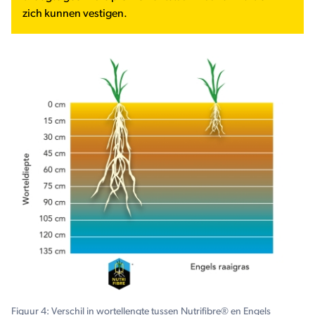
zich kunnen vestigen.
Figuur 4: Verschil in wortellengte tussen Nutrifibre® en Engels