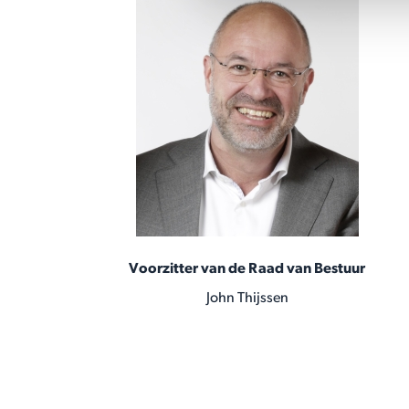
Voorzitter van de Raad van Bestuur
John Thijssen