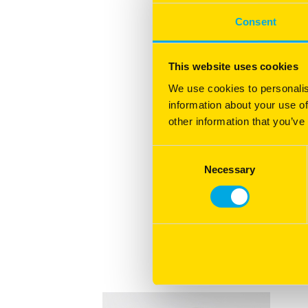
Consent
This website uses cookies
We use cookies to personalis
information about your use of
other information that you’ve
Consent
Necessary
Selection