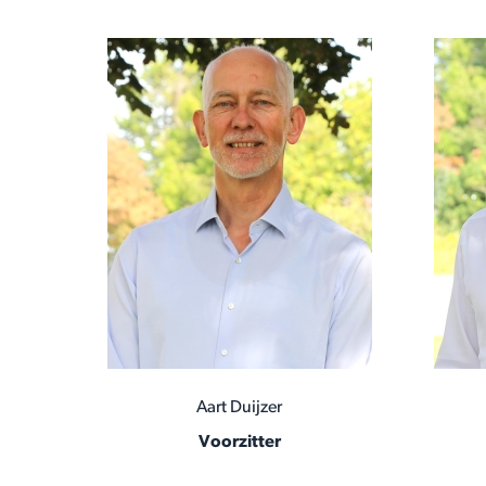
Aart Duijzer
Voorzitter