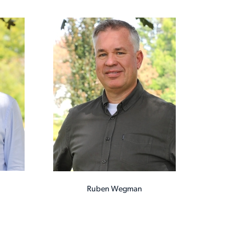
Ruben Wegman