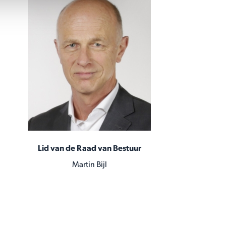
Lid van de Raad van Bestuur
Martin Bijl