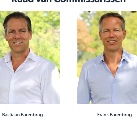
Bastiaan Barenbrug
Frank Barenbrug