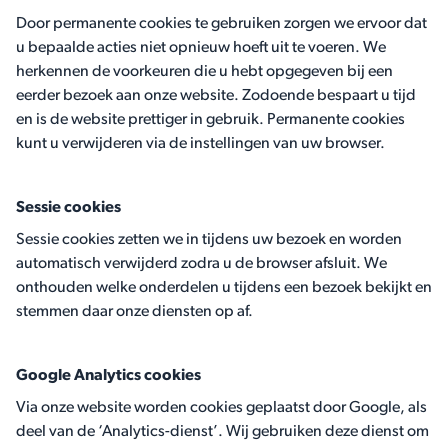
Door permanente cookies te gebruiken zorgen we ervoor dat
u bepaalde acties niet opnieuw hoeft uit te voeren. We
herkennen de voorkeuren die u hebt opgegeven bij een
eerder bezoek aan onze website. Zodoende bespaart u tijd
en is de website prettiger in gebruik. Permanente cookies
kunt u verwijderen via de instellingen van uw browser.
Sessie cookies
Sessie cookies zetten we in tijdens uw bezoek en worden
automatisch verwijderd zodra u de browser afsluit. We
onthouden welke onderdelen u tijdens een bezoek bekijkt en
stemmen daar onze diensten op af.
Google Analytics cookies
Via onze website worden cookies geplaatst door Google, als
deel van de ‘Analytics-dienst’. Wij gebruiken deze dienst om