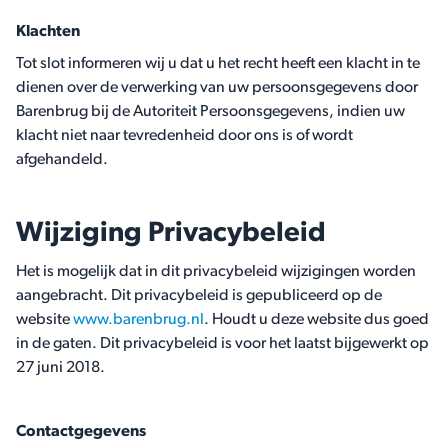
Klachten
Tot slot informeren wij u dat u het recht heeft een klacht in te
dienen over de verwerking van uw persoonsgegevens door
Barenbrug bij de Autoriteit Persoonsgegevens, indien uw
klacht niet naar tevredenheid door ons is of wordt
afgehandeld.
Wijziging Privacybeleid
Het is mogelijk dat in dit privacybeleid wijzigingen worden
aangebracht. Dit privacybeleid is gepubliceerd op de
website
www.barenbrug.nl
. Houdt u deze website dus goed
in de gaten. Dit privacybeleid is voor het laatst bijgewerkt op
27 juni 2018.
Contactgegevens