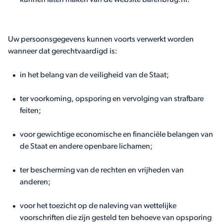
kunnen laten maken van de website barenbrug.nl.
Uw persoonsgegevens kunnen voorts verwerkt worden
wanneer dat gerechtvaardigd is:
in het belang van de veiligheid van de Staat;
ter voorkoming, opsporing en vervolging van strafbare
feiten;
voor gewichtige economische en financiële belangen van
de Staat en andere openbare lichamen;
ter bescherming van de rechten en vrijheden van
anderen;
voor het toezicht op de naleving van wettelijke
voorschriften die zijn gesteld ten behoeve van opsporing