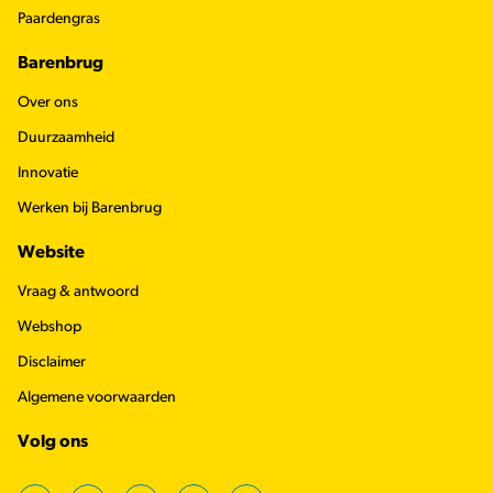
Paardengras
Barenbrug
Over ons
Duurzaamheid
Innovatie
Werken bij Barenbrug
Website
Vraag & antwoord
Webshop
Disclaimer
Algemene voorwaarden
Volg ons