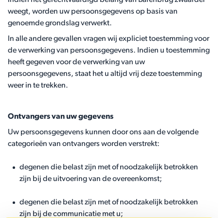
indien het gerechtvaardigd belang van Barenbrug zwaarder
weegt, worden uw persoonsgegevens op basis van
genoemde grondslag verwerkt.
In alle andere gevallen vragen wij expliciet toestemming voor
de verwerking van persoonsgegevens. Indien u toestemming
heeft gegeven voor de verwerking van uw
persoonsgegevens, staat het u altijd vrij deze toestemming
weer in te trekken.
Ontvangers van uw gegevens
Uw persoonsgegevens kunnen door ons aan de volgende
categorieën van ontvangers worden verstrekt:
degenen die belast zijn met of noodzakelijk betrokken
zijn bij de uitvoering van de overeenkomst;
degenen die belast zijn met of noodzakelijk betrokken
zijn bij de communicatie met u;