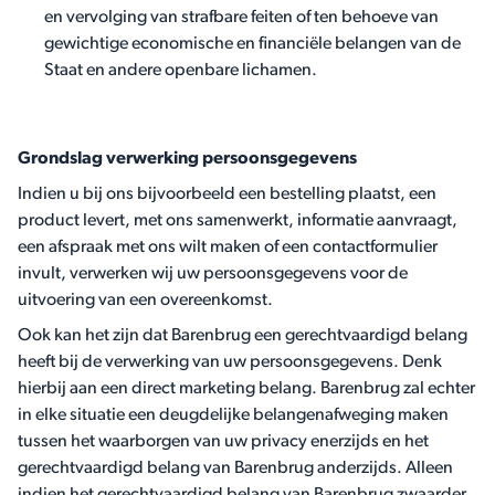
en vervolging van strafbare feiten of ten behoeve van
gewichtige economische en financiële belangen van de
Staat en andere openbare lichamen.
Grondslag verwerking persoonsgegevens
Indien u bij ons bijvoorbeeld een bestelling plaatst, een
product levert, met ons samenwerkt, informatie aanvraagt,
een afspraak met ons wilt maken of een contactformulier
invult, verwerken wij uw persoonsgegevens voor de
uitvoering van een overeenkomst.
Ook kan het zijn dat Barenbrug een gerechtvaardigd belang
heeft bij de verwerking van uw persoonsgegevens. Denk
hierbij aan een direct marketing belang. Barenbrug zal echter
in elke situatie een deugdelijke belangenafweging maken
tussen het waarborgen van uw privacy enerzijds en het
gerechtvaardigd belang van Barenbrug anderzijds. Alleen