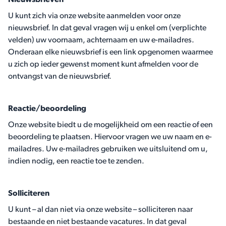
Nieuwsbrieven
U kunt zich via onze website aanmelden voor onze
nieuwsbrief. In dat geval vragen wij u enkel om (verplichte
velden) uw voornaam, achternaam en uw e-mailadres.
Onderaan elke nieuwsbrief is een link opgenomen waarmee
u zich op ieder gewenst moment kunt afmelden voor de
ontvangst van de nieuwsbrief.
Reactie/beoordeling
Onze website biedt u de mogelijkheid om een reactie of een
beoordeling te plaatsen. Hiervoor vragen we uw naam en e-
mailadres. Uw e-mailadres gebruiken we uitsluitend om u,
indien nodig, een reactie toe te zenden.
Solliciteren
U kunt – al dan niet via onze website – solliciteren naar
bestaande en niet bestaande vacatures. In dat geval