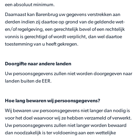
een absoluut minimum.
Daarnaast kan Barenbrug uw gegevens verstrekken aan
derden indien zij daartoe op grond van de geldende wet-
en/of regelgeving, een gerechtelijk bevel of een rechtelijk
vonnis is gerechtigd of wordt verplicht, dan wel daartoe
toestemming van u heeft gekregen.
Doorgifte naar andere landen
Uw persoonsgegevens zullen niet worden doorgegeven naar
landen buiten de EER.
Hoe lang bewaren wij persoonsgegevens?
Wij bewaren uw persoonsgegevens niet langer dan nodig is
voor het doel waarvoor wij ze hebben verzameld of verwerkt.
Uw persoonsgegevens zullen niet langer worden bewaard
dan noodzakelijk is ter voldoening aan een wettelijke