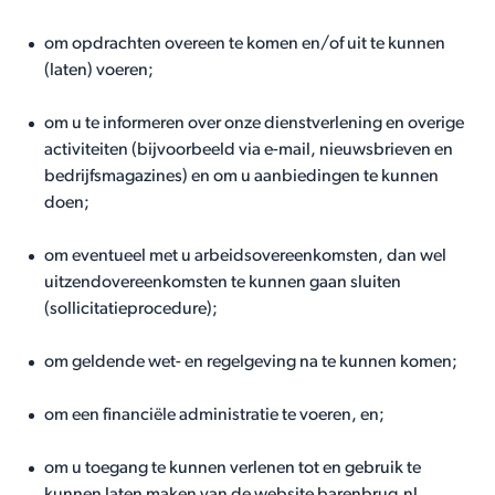
om opdrachten overeen te komen en/of uit te kunnen
(laten) voeren;
om u te informeren over onze dienstverlening en overige
activiteiten (bijvoorbeeld via e-mail, nieuwsbrieven en
bedrijfsmagazines) en om u aanbiedingen te kunnen
doen;
om eventueel met u arbeidsovereenkomsten, dan wel
uitzendovereenkomsten te kunnen gaan sluiten
(sollicitatieprocedure);
om geldende wet- en regelgeving na te kunnen komen;
om een financiële administratie te voeren, en;
om u toegang te kunnen verlenen tot en gebruik te