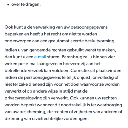
over te dragen.
Ook kunt u de verwerking van uw persoonsgegevens
beperken en heeft u het recht om niet te worden
onderworpen aan een geautomatiseerde besluitvorming.
Indien u van genoemde rechten gebruikt wenst te maken,
dan kunt u een
e-mail
sturen. Barenbrug zal u binnen vier
weken per e-mail aangeven in hoeverre zij aan het
betreffende verzoek kan voldoen. Correctie zal plaatsvinden
indien de persoonsgegevens feitelijk onjuist, onvolledig of
niet ter zake dienend zijn voor het doel waarvoor ze worden
verwerkt of op andere wijze in strijd met de
privacyregelgeving zijn verwerkt. Ook kunnen uw rechten
worden beperkt wanneer dit noodzakelijk is ter waarborging
van uw bescherming, de rechten of vrijheden van anderen of
de inning van civielrechtelijke vorderingen.