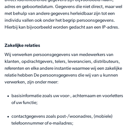
Direct identificerende gegevens zijn bijvoorbeeld naam,
adres en geboortedatum. Gegevens die niet direct, maar wel
met behulp van andere gegevens herleidbaar zijn tot een
individu vallen ook onder het begrip persoonsgegevens.
Hierbij kan bijvoorbeeld worden gedacht aan een IP-adres.
Zakelijke relaties
Wij verwerken persoonsgegevens van medewerkers van
klanten, opdrachtgevers, telers, leveranciers, distributeurs,
referenten en elke andere instantie waarmee wij een zakelijke
relatie hebben De persoonsgegevens die wij van u kunnen
verwerken, zijn onder meer:
basisinformatie zoals uw voor-, achternaam en voorletters
of uw functie;
contactgegevens zoals post-/woonadres, (mobiele)
telefoonnummer of e-mailadres;