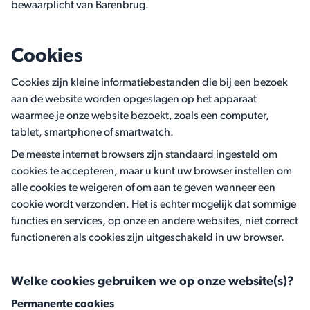
bewaarplicht van Barenbrug.
Cookies
Cookies zijn kleine informatiebestanden die bij een bezoek
aan de website worden opgeslagen op het apparaat
waarmee je onze website bezoekt, zoals een computer,
tablet, smartphone of smartwatch.
De meeste internet browsers zijn standaard ingesteld om
cookies te accepteren, maar u kunt uw browser instellen om
alle cookies te weigeren of om aan te geven wanneer een
cookie wordt verzonden. Het is echter mogelijk dat sommige
functies en services, op onze en andere websites, niet correct
functioneren als cookies zijn uitgeschakeld in uw browser.
Welke cookies gebruiken we op onze website(s)?
Permanente cookies