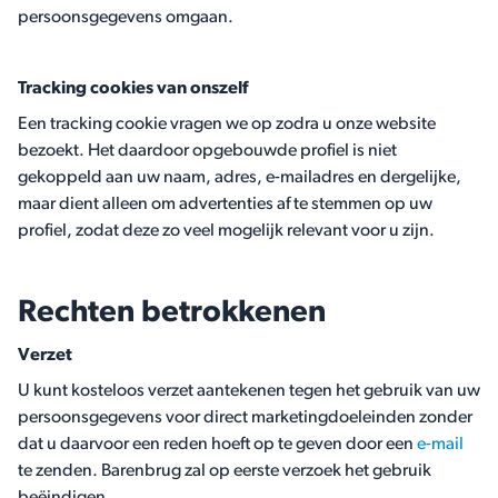
persoonsgegevens omgaan.
Tracking cookies van onszelf
Een tracking cookie vragen we op zodra u onze website
bezoekt. Het daardoor opgebouwde profiel is niet
gekoppeld aan uw naam, adres, e-mailadres en dergelijke,
maar dient alleen om advertenties af te stemmen op uw
profiel, zodat deze zo veel mogelijk relevant voor u zijn.
Rechten betrokkenen
Verzet
U kunt kosteloos verzet aantekenen tegen het gebruik van uw
persoonsgegevens voor direct marketingdoeleinden zonder
dat u daarvoor een reden hoeft op te geven door een
e-mail
te zenden. Barenbrug zal op eerste verzoek het gebruik