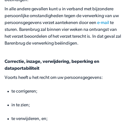
beëindigen.
In alle andere gevallen kunt u in verband met bijzondere
persoonlijke omstandigheden tegen de verwerking van uw
persoonsgegevens verzet aantekenen door een
e-mail
te
sturen. Barenbrug zal binnen vier weken na ontvangst van
het verzet beoordelen of het verzet terecht is. In dat geval zal
Barenbrug de verwerking beëindigen.
Correctie, inzage, verwijdering, beperking en
dataportabiliteit
Voorts heeft u het recht om uw persoonsgegevens:
te corrigeren;
in te zien;
te verwijderen, en;