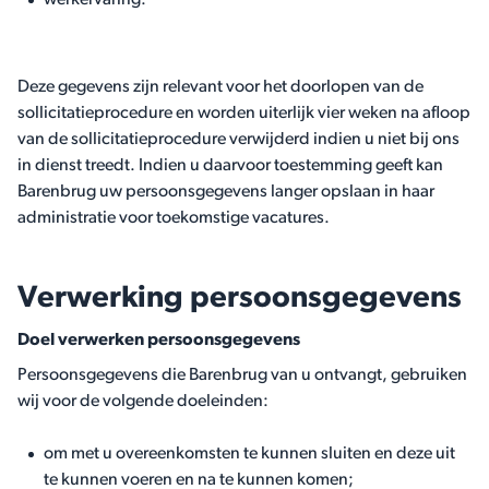
werkervaring.
Deze gegevens zijn relevant voor het doorlopen van de
sollicitatieprocedure en worden uiterlijk vier weken na afloop
van de sollicitatieprocedure verwijderd indien u niet bij ons
in dienst treedt. Indien u daarvoor toestemming geeft kan
Barenbrug uw persoonsgegevens langer opslaan in haar
administratie voor toekomstige vacatures.
Verwerking persoonsgegevens
Doel verwerken persoonsgegevens
Persoonsgegevens die Barenbrug van u ontvangt, gebruiken
wij voor de volgende doeleinden:
om met u overeenkomsten te kunnen sluiten en deze uit
te kunnen voeren en na te kunnen komen;