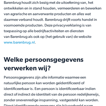
Barenbrug houdt zich bezig met de uitoefening van, het
ontwikkelen en in stand houden, vermeerderen en bewerken
van agrarische en aanverwante producten en alles wat
daarmee verband houdt. Barenbrug drijft voorts handel in
voornoemde producten. Deze privacyverklaring is van
toepassing op alle bedrijfsactiviteiten en diensten
van Barenbrug als ook op (het gebruik van) de website
www.barenbrug.nl
.
Welke persoonsgegevens
verwerken wij?
Persoonsgegevens zijn alle informatie waarmee een
natuurlijke persoon kan worden geïdentificeerd of
identificeerbaar is. Een persoon is identificeerbaar indien
direct of indirect de identiteit van de persoon redelijkerwijs,
zonder onevenredige inspanning, vastgesteld kan worden.