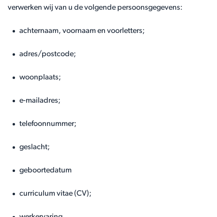
verwerken wij van u de volgende persoonsgegevens:
achternaam, voornaam en voorletters;
adres/postcode;
woonplaats;
e-mailadres;
telefoonnummer;
geslacht;
geboortedatum
curriculum vitae (CV);