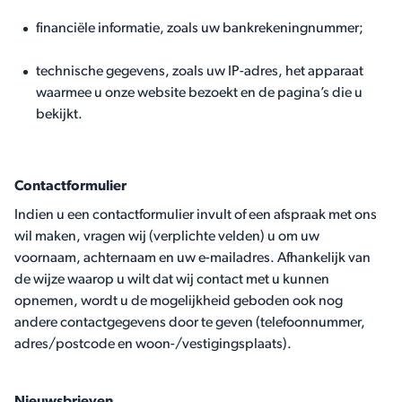
financiële informatie, zoals uw bankrekeningnummer;
technische gegevens, zoals uw IP-adres, het apparaat
waarmee u onze website bezoekt en de pagina’s die u
bekijkt.
Contactformulier
Indien u een contactformulier invult of een afspraak met ons
wil maken, vragen wij (verplichte velden) u om uw
voornaam, achternaam en uw e-mailadres. Afhankelijk van
de wijze waarop u wilt dat wij contact met u kunnen
opnemen, wordt u de mogelijkheid geboden ook nog
andere contactgegevens door te geven (telefoonnummer,
adres/postcode en woon-/vestigingsplaats).