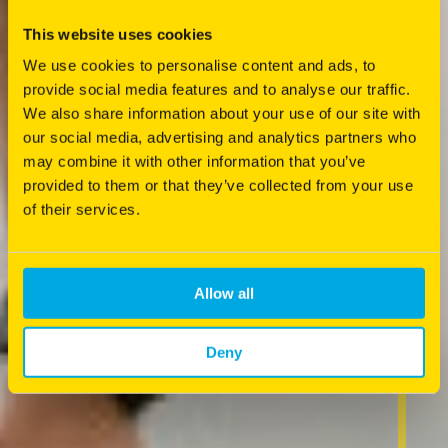
This website uses cookies
We use cookies to personalise content and ads, to
provide social media features and to analyse our traffic.
We also share information about your use of our site with
our social media, advertising and analytics partners who
may combine it with other information that you’ve
provided to them or that they’ve collected from your use
of their services.
Allow all
Deny