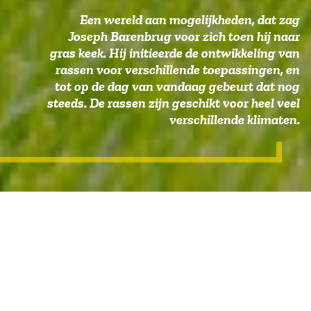
Een wereld aan mogelijkheden, dat zag
Joseph Barenbrug voor zich toen hij naar
gras keek. Hij initieerde de ontwikkeling van
rassen voor verschillende toepassingen, en
tot op de dag van vandaag gebeurt dat nog
steeds. De rassen zijn geschikt voor heel veel
verschillende klimaten.
Missie, Visie & Kernwaarden