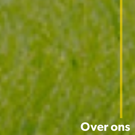
Over ons