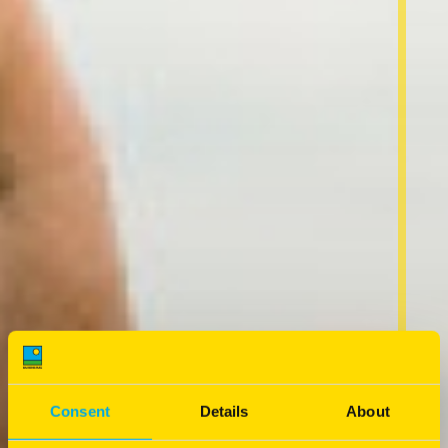
Consent
Details
About