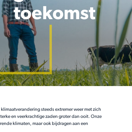
toekomst
 klimaatverandering steeds extremer weer met zich
terke en veerkrachtige zaden groter dan ooit. Onze
erende klimaten, maar ook bijdragen aan een