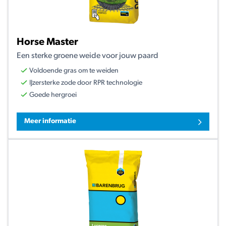
Horse Master
Een sterke groene weide voor jouw paard
Voldoende gras om te weiden
IJzersterke zode door RPR technologie
Goede hergroei
Meer informatie