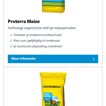
Proterra Maize
Verhoogt organische stof op maispercelen
Verbeter je bodemvruchtbaarheid
Kies voor gelijktijdig of onderzaai
Je voorkomt uitspoeling nutriënten
Meer informatie