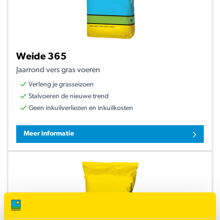
Weide 365
Jaarrond vers gras voeren
Verleng je grasseizoen
Stalvoeren de nieuwe trend
Geen inkuilverliezen en inkuilkosten
Meer informatie