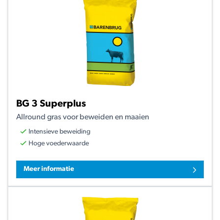
BG 3 Superplus
Allround gras voor beweiden en maaien
Intensieve beweiding
Hoge voederwaarde
Meer informatie