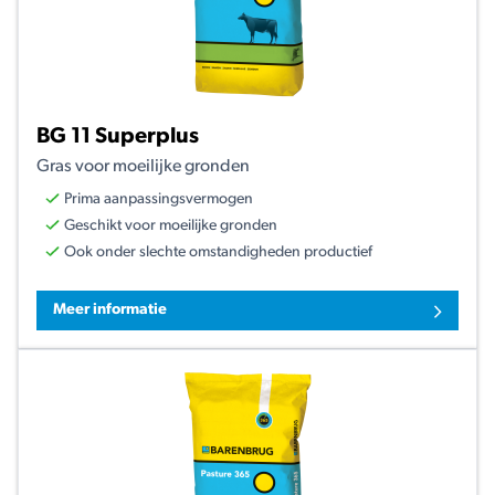
BG 11 Superplus
Gras voor moeilijke gronden
Prima aanpassingsvermogen
Geschikt voor moeilijke gronden
Ook onder slechte omstandigheden productief
Meer informatie