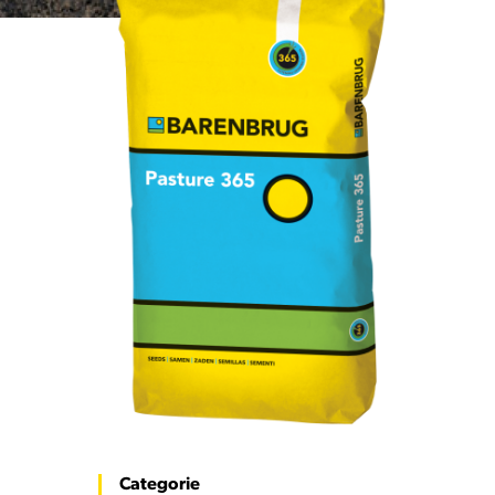
Categorie