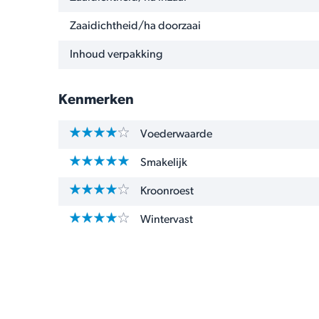
Zaaidichtheid/ha doorzaai
Inhoud verpakking
Kenmerken
Voederwaarde
Smakelijk
Kroonroest
Wintervast