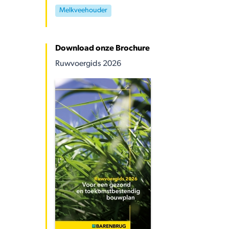
Melkveehouder
Download onze Brochure
Ruwvoergids 2026