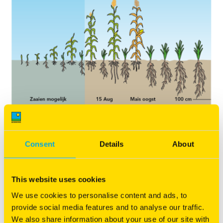
Consent
Details
About
This website uses cookies
We use cookies to personalise content and ads, to
provide social media features and to analyse our traffic.
We also share information about your use of our site with