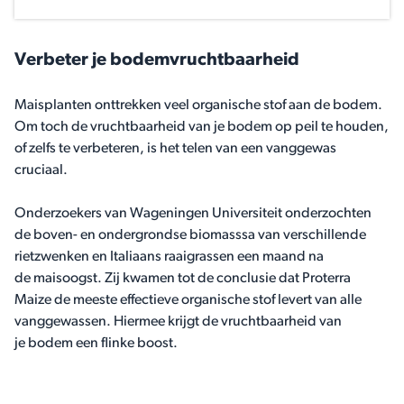
Verbeter je bodemvruchtbaarheid
Maisplanten onttrekken veel organische stof aan de bodem.
Om toch de vruchtbaarheid van je bodem op peil te houden,
of zelfs te verbeteren, is het telen van een vanggewas
cruciaal.
Onderzoekers van Wageningen Universiteit onderzochten
de boven- en ondergrondse biomasssa van verschillende
rietzwenken en Italiaans raaigrassen een maand na
de maisoogst. Zij kwamen tot de conclusie dat Proterra
Maize de meeste effectieve organische stof levert van alle
vanggewassen. Hiermee krijgt de vruchtbaarheid van
je bodem een flinke boost.