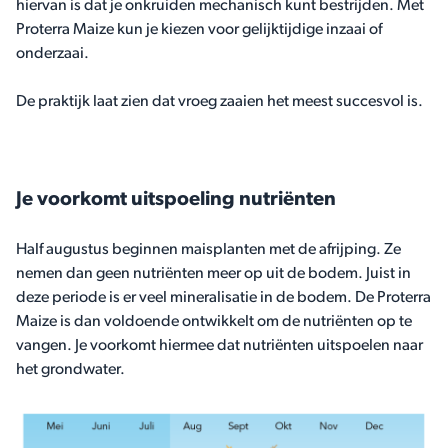
hiervan is dat je onkruiden mechanisch kunt bestrijden. Met
Proterra Maize kun je kiezen voor gelijktijdige inzaai of
onderzaai.
De praktijk laat zien dat vroeg zaaien het meest succesvol is.
Je voorkomt uitspoeling nutriënten
Half augustus beginnen maisplanten met de afrijping. Ze
nemen dan geen nutriënten meer op uit de bodem. Juist in
deze periode is er veel mineralisatie in de bodem. De Proterra
Maize is dan voldoende ontwikkelt om de nutriënten op te
vangen. Je voorkomt hiermee dat nutriënten uitspoelen naar
het grondwater.