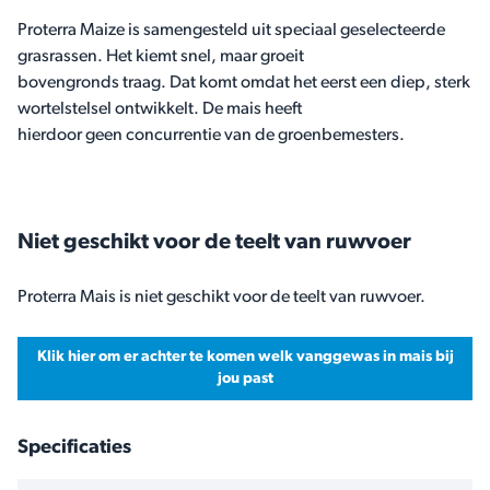
Proterra Maize is samengesteld uit speciaal geselecteerde
grasrassen. Het kiemt snel, maar groeit
bovengronds traag. Dat komt omdat het eerst een diep, sterk
wortelstelsel ontwikkelt. De mais heeft
hierdoor geen concurrentie van de groenbemesters.
Niet geschikt voor de teelt van ruwvoer
Proterra Mais is niet geschikt voor de teelt van ruwvoer.
Klik hier om er achter te komen welk vanggewas in mais bij
jou past
Specificaties