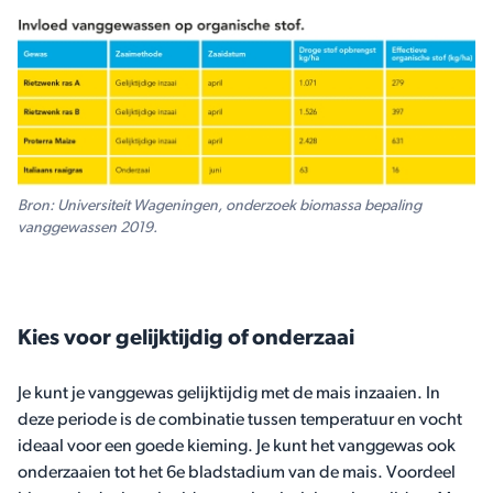
Bron: Universiteit Wageningen, onderzoek biomassa bepaling
vanggewassen 2019.
Kies voor gelijktijdig of onderzaai
Je kunt je vanggewas gelijktijdig met de mais inzaaien. In
deze periode is de combinatie tussen temperatuur en vocht
ideaal voor een goede kieming. Je kunt het vanggewas ook
onderzaaien tot het 6e bladstadium van de mais. Voordeel