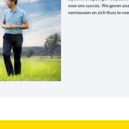
voor ons succes. We geven onz
vernieuwen en zich thuis te voel