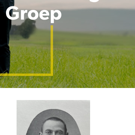
Groep