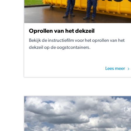
Oprollen van het dekzeil
Bekijk de instructiefilm voor het oprollen van het
dekzeil op de oogstcontainers.
Lees meer