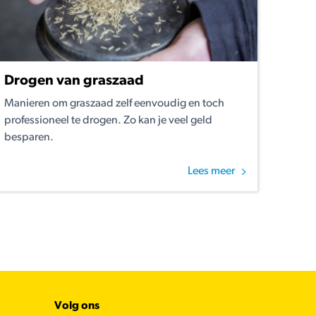
Drogen van graszaad
Manieren om graszaad zelf eenvoudig en toch
professioneel te drogen. Zo kan je veel geld
besparen.
Lees meer
Volg ons