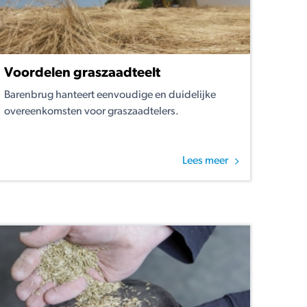
Voordelen graszaadteelt
Barenbrug hanteert eenvoudige en duidelijke
overeenkomsten voor graszaadtelers.
Lees meer