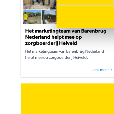
Het marketingteam van Barenbrug
Nederland helpt mee op
zorgboerderij Heiveld
Het marketingteam van Barenbrug Nederland
helpt mee op zorgboerderij Heiveld.
Lees meer