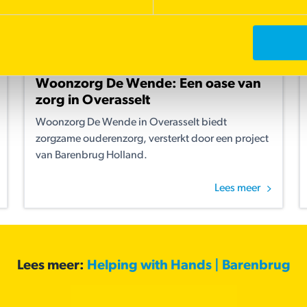
Woonzorg De Wende: Een oase van
zorg in Overasselt
Woonzorg De Wende in Overasselt biedt
zorgzame ouderenzorg, versterkt door een project
van Barenbrug Holland.
Lees meer
Lees meer:
Helping with Hands | Barenbrug