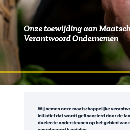
Onze toewijding aan Maatsch
Verantwoord Ondernemen
Wij nemen onze maatschappelijke verantwo
initiatief dat wordt gefinancierd door de f
doelen te ondersteunen op het gebied van mi