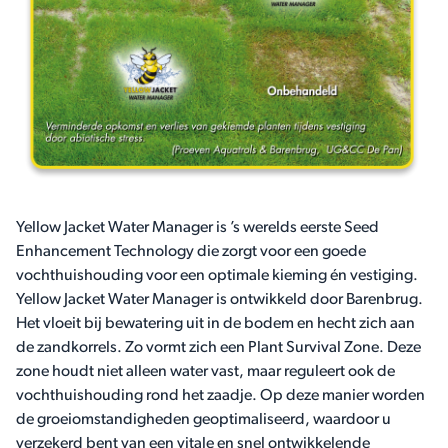
Yellow Jacket Water Manager is ’s werelds eerste Seed
Enhancement Technology die zorgt voor een goede
vochthuishouding voor een optimale kieming én vestiging.
Yellow Jacket Water Manager is ontwikkeld door Barenbrug.
Het vloeit bij bewatering uit in de bodem en hecht zich aan
de zandkorrels. Zo vormt zich een Plant Survival Zone. Deze
zone houdt niet alleen water vast, maar reguleert ook de
vochthuishouding rond het zaadje. Op deze manier worden
de groeiomstandigheden geoptimaliseerd, waardoor u
verzekerd bent van een vitale en snel ontwikkelende