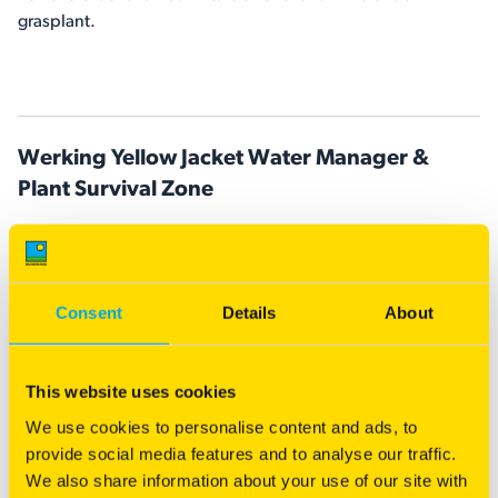
grasplant.
Werking Yellow Jacket Water Manager &
Plant Survival Zone
Consent
Details
About
This website uses cookies
We use cookies to personalise content and ads, to
provide social media features and to analyse our traffic.
We also share information about your use of our site with