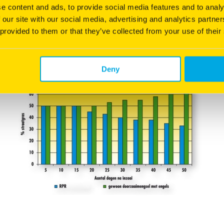
e content and ads, to provide social media features and to analy
 our site with our social media, advertising and analytics partn
 provided to them or that they’ve collected from your use of their
Deny