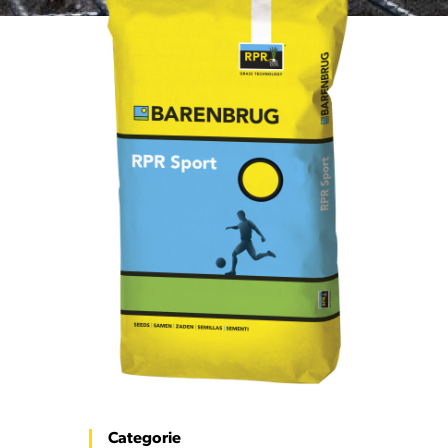
Categorie