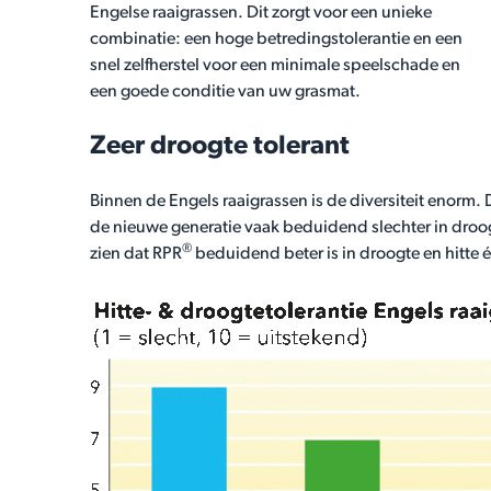
Engelse raaigrassen. Dit zorgt voor een unieke
combinatie: een hoge betredingstolerantie en een
snel zelfherstel voor een minimale speelschade en
een goede conditie van uw grasmat.
Zeer droogte tolerant
Binnen de Engels raaigrassen is de diversiteit enorm.
de nieuwe generatie vaak beduidend slechter in droogte
®
zien dat RPR
beduidend beter is in droogte en hitte é