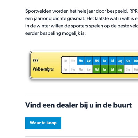
Sportvelden worden het hele jaar door bespeeld. RPR
een jaarrond dichte grasmat. Het laatste wat u wilt is
in de winter willen de sporters spelen op de beste ve
eerder bespeling mogelijk is.
Vind een dealer bij u in de buurt
Waar te koop