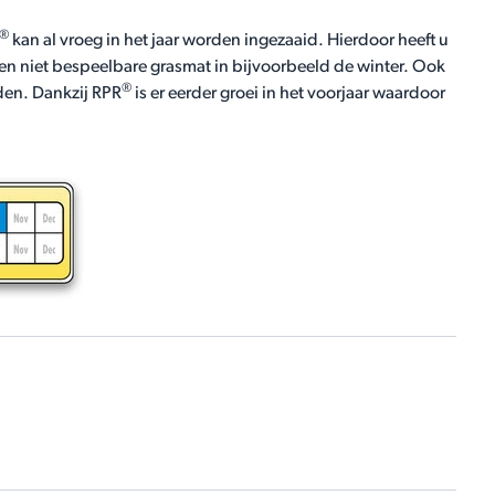
®
kan al vroeg in het jaar worden ingezaaid. Hierdoor heeft u
 een niet bespeelbare grasmat in bijvoorbeeld de winter. Ook
®
lden. Dankzij RPR
is er eerder groei in het voorjaar waardoor