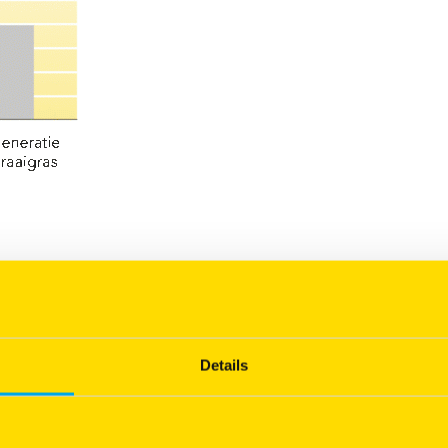
Details