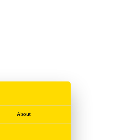
About