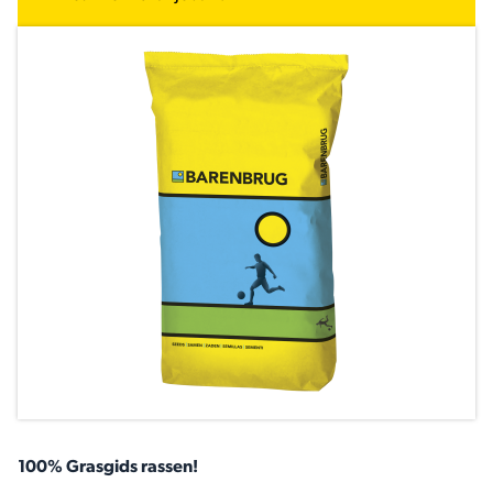
100% Grasgids rassen!