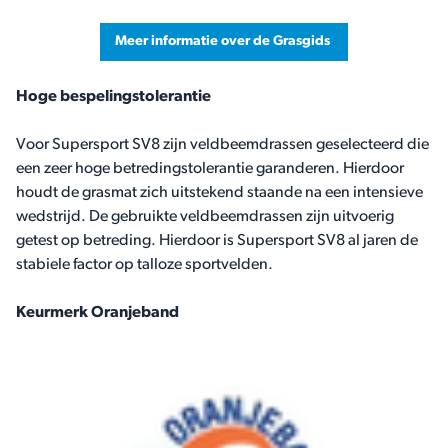
Meer informatie over de Grasgids
Hoge bespelingstolerantie
Voor Supersport SV8 zijn veldbeemdrassen geselecteerd die
een zeer hoge betredingstolerantie garanderen. Hierdoor
houdt de grasmat zich uitstekend staande na een intensieve
wedstrijd. De gebruikte veldbeemdrassen zijn uitvoerig
getest op betreding. Hierdoor is Supersport SV8 al jaren de
stabiele factor op talloze sportvelden.
Keurmerk Oranjeband