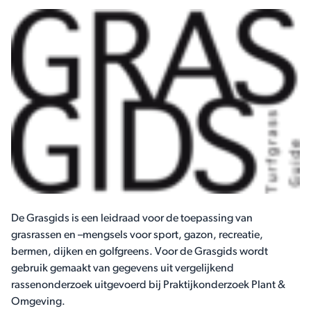
De Grasgids is een leidraad voor de toepassing van
grasrassen en –mengsels voor sport, gazon, recreatie,
bermen, dijken en golfgreens. Voor de Grasgids wordt
gebruik gemaakt van gegevens uit vergelijkend
rassenonderzoek uitgevoerd bij Praktijkonderzoek Plant &
Omgeving.