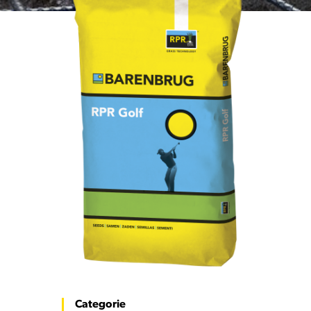
Categorie