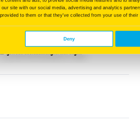
 our site with our social media, advertising and analytics partn
 provided to them or that they’ve collected from your use of their
Deny