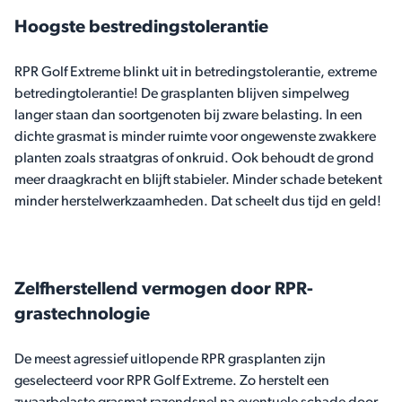
Hoogste bestredingstolerantie
RPR Golf Extreme blinkt uit in betredingstolerantie, extreme
betredingtolerantie! De grasplanten blijven simpelweg
langer staan dan soortgenoten bij zware belasting. In een
dichte grasmat is minder ruimte voor ongewenste zwakkere
planten zoals straatgras of onkruid. Ook behoudt de grond
meer draagkracht en blijft stabieler. Minder schade betekent
minder herstelwerkzaamheden. Dat scheelt dus tijd en geld!
Zelfherstellend vermogen door RPR-
grastechnologie
De meest agressief uitlopende RPR grasplanten zijn
geselecteerd voor RPR Golf Extreme. Zo herstelt een