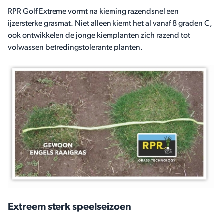
RPR Golf Extreme vormt na kieming razendsnel een
ijzersterke grasmat. Niet alleen kiemt het al vanaf 8 graden C,
ook ontwikkelen de jonge kiemplanten zich razend tot
volwassen betredingstolerante planten.
Extreem sterk speelseizoen