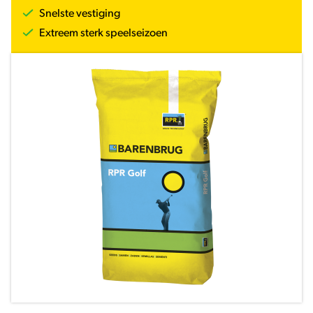
Snelste vestiging
Extreem sterk speelseizoen