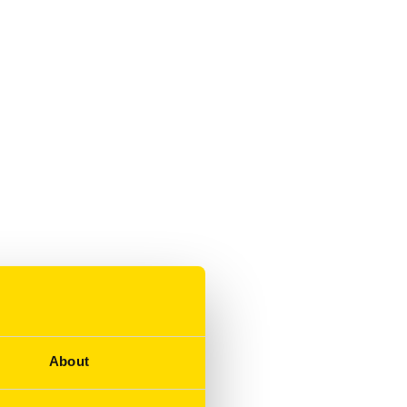
About