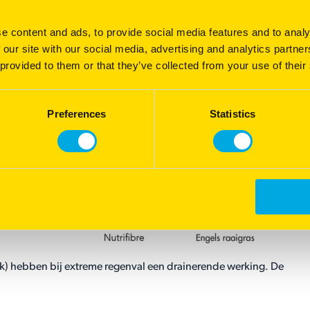
e content and ads, to provide social media features and to analy
 our site with our social media, advertising and analytics partn
 provided to them or that they’ve collected from your use of their
s
Preferences
Statistics
.
nk) hebben bij extreme regenval een drainerende werking. De