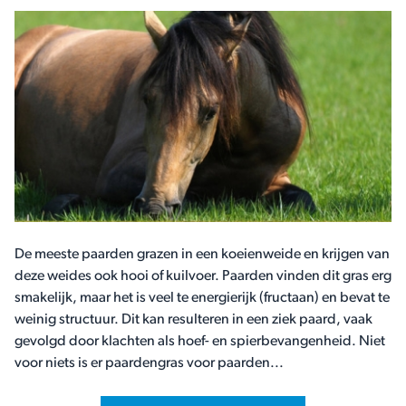
De meeste paarden grazen in een koeienweide en krijgen van
deze weides ook hooi of kuilvoer. Paarden vinden dit gras erg
smakelijk, maar het is veel te energierijk (fructaan) en bevat te
weinig structuur. Dit kan resulteren in een ziek paard, vaak
gevolgd door klachten als hoef- en spierbevangenheid. Niet
voor niets is er paardengras voor paarden...