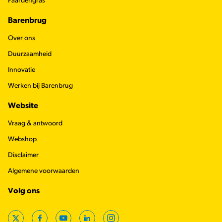
Paardengras
Barenbrug
Over ons
Duurzaamheid
Innovatie
Werken bij Barenbrug
Website
Vraag & antwoord
Webshop
Disclaimer
Algemene voorwaarden
Volg ons