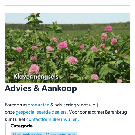
Advies & Aankoop
Barenbrug
producten
& advisering vindt u bij
onze
gespecialiseerde dealers
. Voor contact met Barenbrug
kunt u het
contactformulier invullen.
Categorie