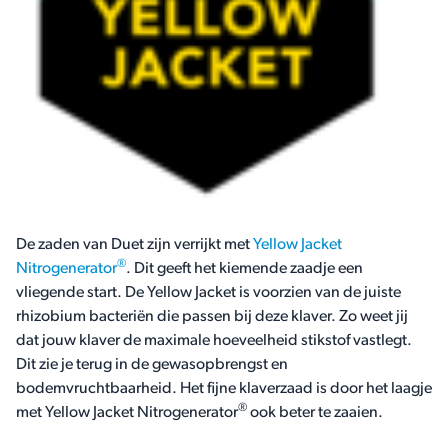
De zaden van Duet zijn verrijkt met
Yellow Jacket
®
Nitrogenerator
. Dit geeft het kiemende zaadje een
vliegende start. De Yellow Jacket is voorzien van de juiste
rhizobium bacteriën die passen bij deze klaver. Zo weet jij
dat jouw klaver de maximale hoeveelheid stikstof vastlegt.
Dit zie je terug in de gewasopbrengst en
bodemvruchtbaarheid. Het fijne klaverzaad is door het laagje
®
met Yellow Jacket Nitrogenerator
ook beter te zaaien.