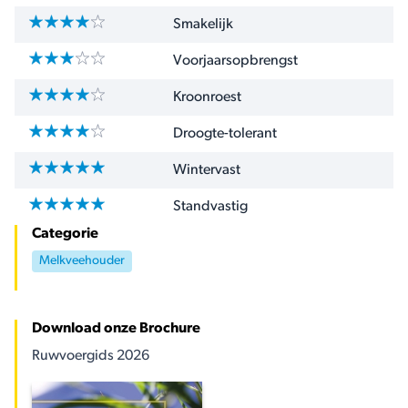
Smakelijk
Voorjaarsopbrengst
Kroonroest
Droogte-tolerant
Wintervast
Standvastig
Categorie
Melkveehouder
Download onze Brochure
Ruwvoergids 2026