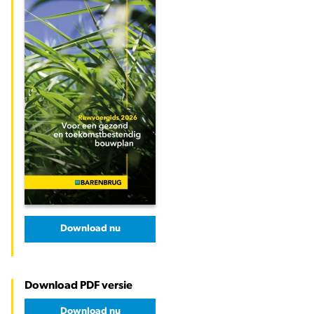
Download nu
Download PDF versie
Download nu