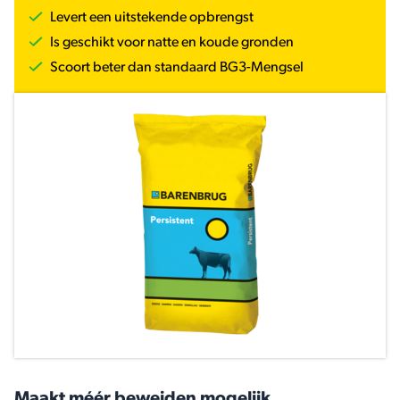
Levert een uitstekende opbrengst
Is geschikt voor natte en koude gronden
Scoort beter dan standaard BG3-Mengsel
Maakt méér beweiden mogelijk