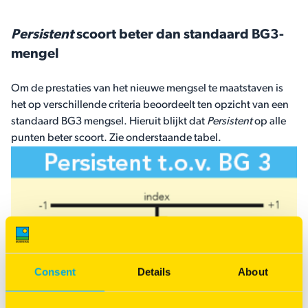
Persistent
scoort beter dan standaard BG3-
mengel
Om de prestaties van het nieuwe mengsel te maatstaven is
het op verschillende criteria beoordeelt ten opzicht van een
standaard BG3 mengsel. Hieruit blijkt dat
Persistent
op alle
punten beter scoort. Zie onderstaande tabel.
Consent
Details
About