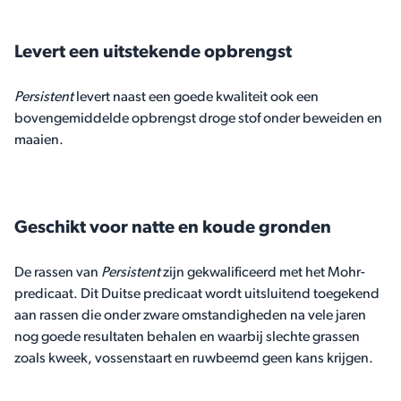
Levert een uitstekende opbrengst
Persistent
levert naast een goede kwaliteit ook een
bovengemiddelde opbrengst droge stof onder beweiden en
maaien.
Geschikt voor natte en koude gronden
De rassen van
Persistent
zijn gekwalificeerd met het Mohr-
predicaat. Dit Duitse predicaat wordt uitsluitend toegekend
aan rassen die onder zware omstandigheden na vele jaren
nog goede resultaten behalen en waarbij slechte grassen
zoals kweek, vossenstaart en ruwbeemd geen kans krijgen.