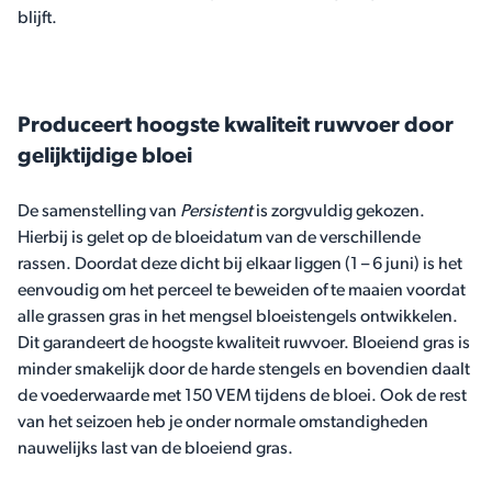
blijft.
Produceert hoogste kwaliteit ruwvoer door
gelijktijdige bloei
De samenstelling van
Persistent
is zorgvuldig gekozen.
Hierbij is gelet op de bloeidatum van de verschillende
rassen. Doordat deze dicht bij elkaar liggen (1 – 6 juni) is het
eenvoudig om het perceel te beweiden of te maaien voordat
alle grassen gras in het mengsel bloeistengels ontwikkelen.
Dit garandeert de hoogste kwaliteit ruwvoer. Bloeiend gras is
minder smakelijk door de harde stengels en bovendien daalt
de voederwaarde met 150 VEM tijdens de bloei. Ook de rest
van het seizoen heb je onder normale omstandigheden
nauwelijks last van de bloeiend gras.