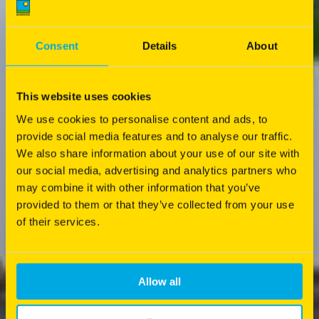
Consent
Details
About
This website uses cookies
We use cookies to personalise content and ads, to
provide social media features and to analyse our traffic.
We also share information about your use of our site with
our social media, advertising and analytics partners who
may combine it with other information that you’ve
provided to them or that they’ve collected from your use
of their services.
Allow all