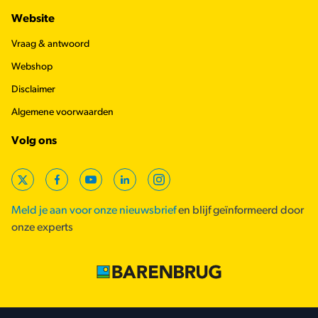
Website
Vraag & antwoord
Webshop
Disclaimer
Algemene voorwaarden
Volg ons
X
Facebook
YouTube
LinkedIn
Instagram
Meld je aan voor onze nieuwsbrief
en blijf geïnformeerd door
onze experts