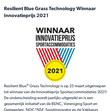
Resilient Blue Grass Technology Winnaar
Innovatieprijs 2021
®
Resilient Blue
Grass Technology is op 25 maart uitgeroepen
tot winnaar van de Innovatieprijs Sportaccommodaties 2021!
De onderscheiding wordt jaarlijks uitgereikt en is een
gezamenlijk initiatief van de BSNC, Vereniging Sport en
Gemeenten, NOC*NSF, Sportinnovator en de Vakbeurs