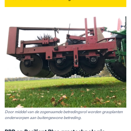
Door middel van de zogenaamde betredingsrol worden grasplanten
onderworpen aan buitengewone betreding.