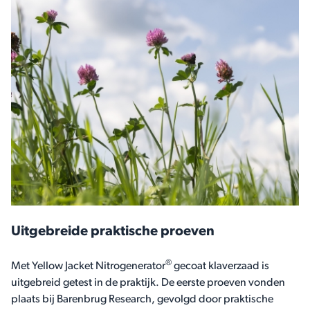
Uitgebreide praktische proeven
®
Met Yellow Jacket Nitrogenerator
gecoat klaverzaad is
uitgebreid getest in de praktijk. De eerste proeven vonden
plaats bij Barenbrug Research, gevolgd door praktische