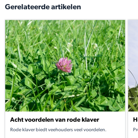
Gerelateerde artikelen
Acht voordelen van rode klaver
H
Rode klaver biedt veehouders veel voordelen.
Pr