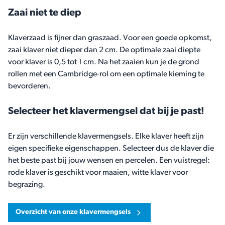
Zaai niet te diep
Klaverzaad is fijner dan graszaad. Voor een goede opkomst,
zaai klaver niet dieper dan 2 cm. De optimale zaai diepte
voor klaver is 0,5 tot 1 cm. Na het zaaien kun je de grond
rollen met een Cambridge-rol om een optimale kieming te
bevorderen.
Selecteer het klavermengsel dat bij je past!
Er zijn verschillende klavermengsels. Elke klaver heeft zijn
eigen specifieke eigenschappen. Selecteer dus de klaver die
het beste past bij jouw wensen en percelen. Een vuistregel:
rode klaver is geschikt voor maaien, witte klaver voor
begrazing.
Overzicht van onze klavermengsels