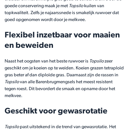
goede conservering maak je met
Topsilo
kuilen van
topkwaliteit. Zelfs je najaarssnede is smakelijk ruwvoer dat
goed opgenomen wordt door je melkvee.
Flexibel inzetbaar voor maaien
en beweiden
Naast het oogsten van het beste ruwvoer is
Topsilo
zeer
geschikt om je koeien op te weiden. Koeien grazen tetraploïd
gras beter af dan diploïde gras. Daarnaast zijn de rassen in
Topsilo
van alle Barenbrugmengsels het meest resistent
tegen roest. Dit bevordert de smaak en opname door het
melkvee.
Geschikt voor gewasrotatie
Topsilo
past uitstekend in de trend van gewasrotatie. Het