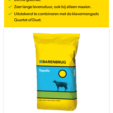
Dichte grasmat.
Zeer lange levensduur, ook bij alleen maaien.
Uitstekend te combineren met de klavermengsels
Quartet of Duet.