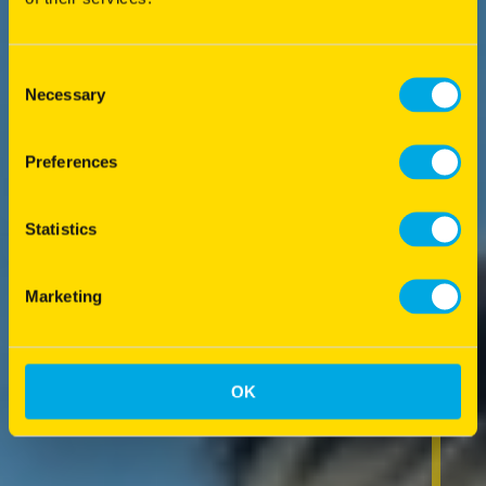
Consent
Necessary
Selection
Preferences
Statistics
Marketing
OK