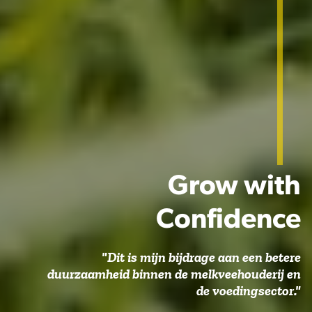
Grow with
Confidence
"Dit is mijn bijdrage aan een betere
duurzaamheid binnen de melkveehouderij en
de voedingsector."