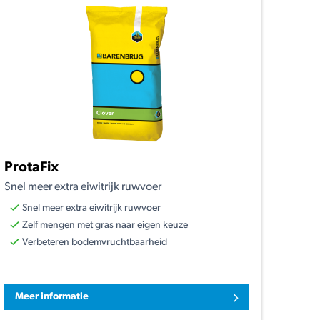
ProtaFix
Snel meer extra eiwitrijk ruwvoer
Snel meer extra eiwitrijk ruwvoer
Zelf mengen met gras naar eigen keuze
Verbeteren bodemvruchtbaarheid
Meer informatie