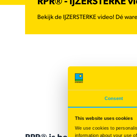
RPR® - IJZERSTERKE v
Bekijk de IJZERSTERKE video! Dé ware
Consent
This website uses cookies
We use cookies to personalis
information about your use of