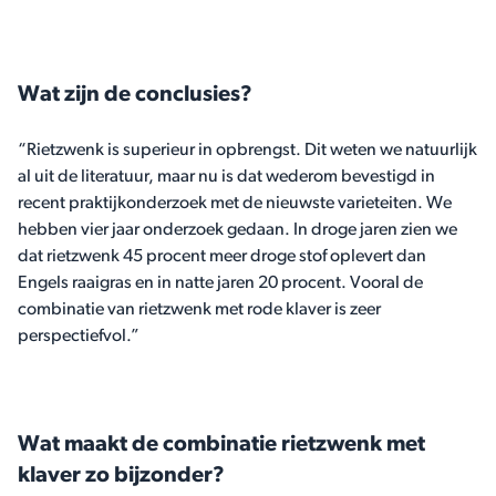
Wat zijn de conclusies?
“Rietzwenk is superieur in opbrengst. Dit weten we natuurlijk
al uit de literatuur, maar nu is dat wederom bevestigd in
recent praktijkonderzoek met de nieuwste varieteiten. We
hebben vier jaar onderzoek gedaan. In droge jaren zien we
dat rietzwenk 45 procent meer droge stof oplevert dan
Engels raaigras en in natte jaren 20 procent. Vooral de
combinatie van rietzwenk met rode klaver is zeer
perspectiefvol.”
Wat maakt de combinatie rietzwenk met
klaver zo bijzonder?