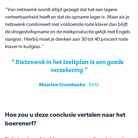
“Van rietzwenk wordt altijd gezegd dat het een lagere
verteerbaarheid heeft en dat de opname lager is. Maar als je
rietzwenk combineert met voldoende rode klaver dan blijft
de drogestofopname en de melkproductie gelijk met Engels
raaigras. Hierbij moet je denken aan 30 tot 40 procent rode
klaver in kuilgras.”
Rietzwenk in het teeltplan is een goede
verzekering
Maarten Cromheeke
-
ILVO
Hoe zou u deze conclusie vertalen naar het
boerenerf?