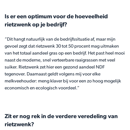
Is er een optimum voor de hoeveelheid
rietzwenk op je bedrijf?
“Dit hangt natuurlijk van de bedrijfssituatie af, maar mijn
gevoel zegt dat rietzwenk 30 tot 50 procent mag uitmaken
van het totaal aandeel gras op een bedrijf. Het past heel mooi
naast de moderne, snel verteerbare raaigrassen met veel
suiker. Rietzwenk zet hier een gezond aandeel NDF
tegenover. Daarnaast geldt volgens mij voor elke
melkveehouder: meng klaver bij voor een zo hoog mogelijk
economisch en ecologisch voordeel.”
Zit er nog rek in de verdere veredeling van
rietzwenk?